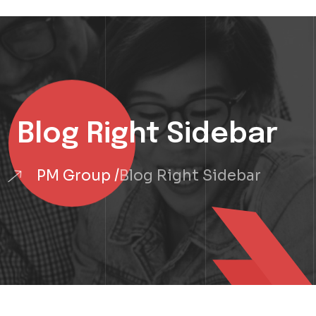
Blog Right Sidebar
PM Group
Blog Right Sidebar