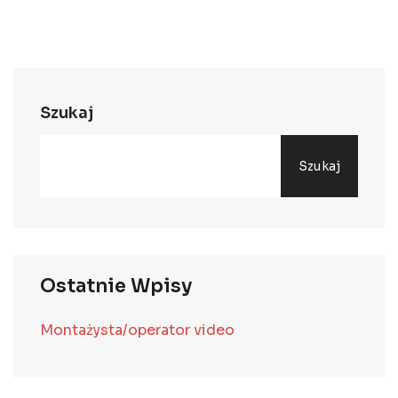
Szukaj
Szukaj
Ostatnie Wpisy
Montażysta/operator video