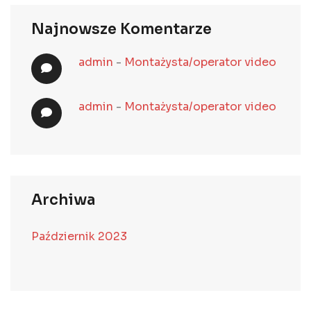
Najnowsze Komentarze
admin
-
Montażysta/operator video
admin
-
Montażysta/operator video
Archiwa
Październik 2023