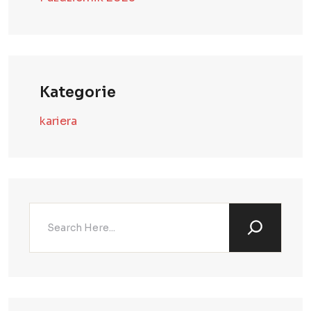
Kategorie
kariera