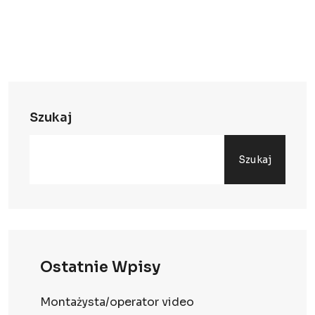
Szukaj
Szukaj
Ostatnie Wpisy
Montażysta/operator video