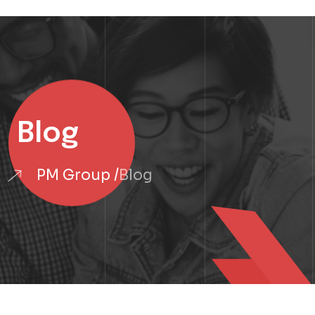
Blog
PM Group
Blog