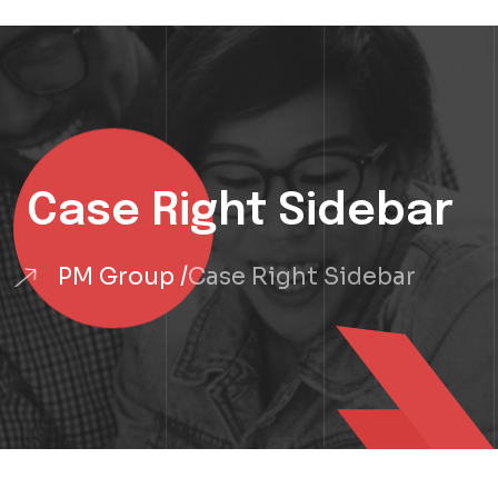
Case Right Sidebar
PM Group
Case Right Sidebar