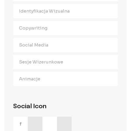
Identyfikacja Wizualna
Copywriting
Social Media
Sesje Wizerunkowe
Animacje
Social Icon