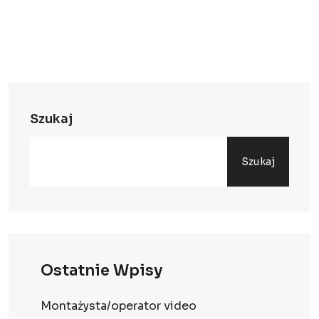
Szukaj
Szukaj
Ostatnie Wpisy
Montażysta/operator video