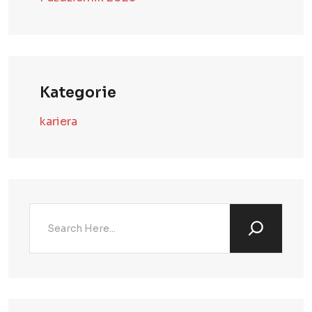
Kategorie
kariera